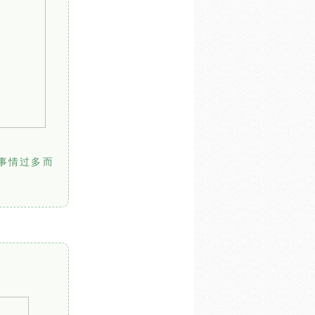
事情过多而