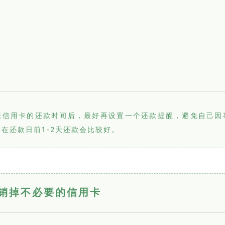
张信用卡的还款时间后，最好再设置一个还款提醒，避免自己因
在还款日前1-2天还款会比较好。
销掉不必要的信用卡