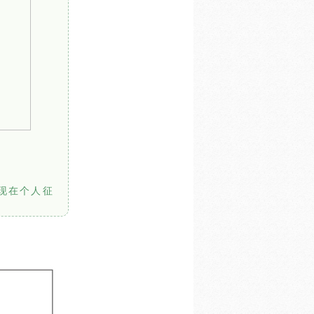
现在个人征