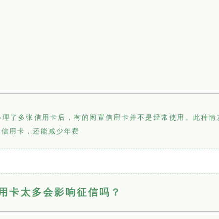
办理了多张信用卡后，有的闲置信用卡并不是经常使用。此种情
的信用卡，还能减少年费
用卡太多会影响征信吗？