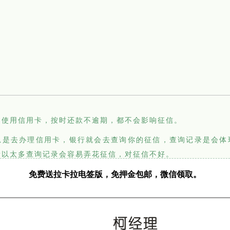
常使用信用卡，按时还款不逾期，都不会影响征信。
总是去办理信用卡，银行就会去查询你的征信，查询记录是会体
所以太多查询记录会容易弄花征信，对征信不好。
免费送拉卡拉电签版，免押金包邮，微信领取。