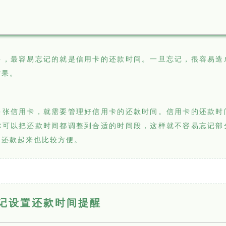
多，最容易忘记的就是信用卡的还款时间。一旦忘记，很容易造
结果。
多张信用卡，就需要管理好信用卡的还款时间。信用卡的还款时
你可以把还款时间都调整到合适的时间段，这样就不容易忘记部
，还款起来也比较方便。
记设置还款时间提醒