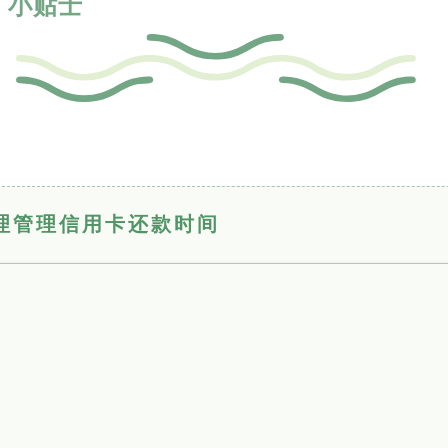
小贴士
理管理信用卡还款时间